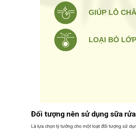
Đối tượng nên sử dụng sữa rửa
Là lựa chọn lý tưởng cho một loạt đối tượng sử dụ