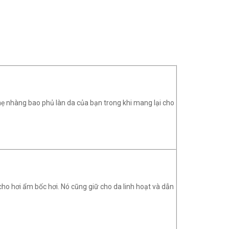
 nhàng bao phủ làn da của bạn trong khi mang lại cho
ho hơi ẩm bốc hơi. Nó cũng giữ cho da linh hoạt và dẫn