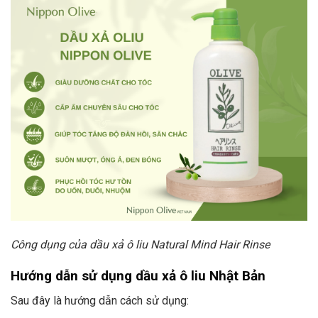
Công dụng của dầu xả ô liu Natural Mind Hair Rinse
Hướng dẫn sử dụng dầu xả ô liu Nhật Bản
Sau đây là hướng dẫn cách sử dụng: