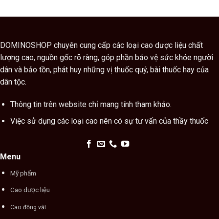
DOMINOSHOP chuyên cung cấp các loại cao dược liệu chất
lượng cao, nguồn gốc rõ ràng, góp phần bảo vệ sức khỏe người
dân và bảo tồn, phát huy những vị thuốc quý, bài thuốc hay của
dân tộc.
Thông tin trên website chỉ mang tính tham khảo.
Việc sử dụng các loại cao nên có sự tư vấn của thầy thuốc
Menu
Mỹ phẩm
Cao dược liệu
Cao động vật