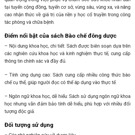
tại tuyến cộng đồng, tuyến cơ sở, vùng sâu, vùng xa, và nâng
cao nhận thức về giá trị của nền y học cổ truyền trong công
tác phòng và chữa bệnh.
Điểm nổi bật của sách Bào chế đông dược
– Nội dung khoa học, chi tiết: Sách được biên soạn dựa trên
các nghiên cứu khoa học và kinh nghiệm thực tế, cung cấp
thông tin chính xác và đầy đủ.
– Tính ứng dụng cao: Sách cung cấp nhiều công thức bào
chế cụ thể, giúp người đọc có thể áp dụng vào thực tế.
– Ngôn ngữ khoa học, dễ hiểu: Sách sử dụng ngôn ngữ khoa
học nhưng vẫn đảm bảo tính dễ hiểu, phù hợp với nhiều đối
tượng độc giả.
Đối tượng sử dụng