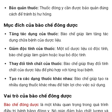
Bảo quản thuốc:
Thuốc đông y cần được bảo quản đúng
cách để tránh bị hư hỏng.
Mục đích của bào chế đông dược
Tăng tác dụng của thuốc:
Bào chế giúp làm tăng tác
dụng chữa bệnh của dược liệu.
Giảm độc tính của thuốc:
Một số dược liệu có độc tính,
bào chế giúp làm giảm hoặc loại bỏ độc tính.
Thay đổi tính chất của thuốc:
Bào chế giúp thay đổi tính
chất của dược liệu để phù hợp với từng loại bệnh.
Tạo ra các dạng thuốc khác nhau:
Bào chế giúp tạo ra
nhiều dạng thuốc khác nhau để tiện lợi cho việc sử dụng.
Vai trò của bào chế đông dược
Bào chế đông dược
là một khâu quan trọng trong quá trình
điều trị bệnh bằng đông y. Nó giúp đảm bảo chất lượng và