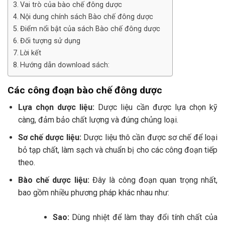
Vai trò của bào chế đông dược
Nội dung chính sách Bào chế đông dược
Điểm nổi bật của sách Bào chế đông dược
Đối tượng sử dụng
Lời kết
Hướng dẫn download sách:
Các công đoạn bào chế đông dược
Lựa chọn dược liệu:
Dược liệu cần được lựa chọn kỹ
càng, đảm bảo chất lượng và đúng chủng loại.
Sơ chế dược liệu:
Dược liệu thô cần được sơ chế để loại
bỏ tạp chất, làm sạch và chuẩn bị cho các công đoạn tiếp
theo.
Bào chế dược liệu:
Đây là công đoạn quan trọng nhất,
bao gồm nhiều phương pháp khác nhau như:
Sao:
Dùng nhiệt để làm thay đổi tính chất của