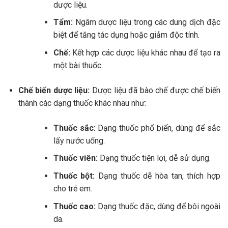
dược liệu.
Tẩm:
Ngâm dược liệu trong các dung dịch đặc
biệt để tăng tác dụng hoặc giảm độc tính.
Chế:
Kết hợp các dược liệu khác nhau để tạo ra
một bài thuốc.
Chế biến dược liệu:
Dược liệu đã bào chế được chế biến
thành các dạng thuốc khác nhau như:
Thuốc sắc:
Dạng thuốc phổ biến, dùng để sắc
lấy nước uống.
Thuốc viên:
Dạng thuốc tiện lợi, dễ sử dụng.
Thuốc bột:
Dạng thuốc dễ hòa tan, thích hợp
cho trẻ em.
Thuốc cao:
Dạng thuốc đặc, dùng để bôi ngoài
da.