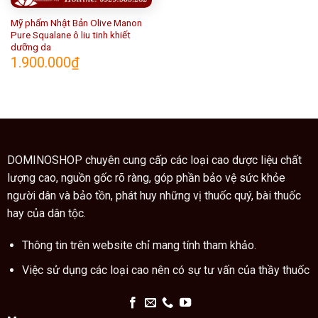
Mỹ phẩm Nhật Bản Olive Manon
Pure Squalane ô liu tinh khiết
dưỡng da
1.900.000
₫
DOMINOSHOP chuyên cung cấp các loại cao dược liệu chất
lượng cao, nguồn gốc rõ ràng, góp phần bảo vệ sức khỏe
người dân và bảo tồn, phát huy những vị thuốc quý, bài thuốc
hay của dân tộc.
Thông tin trên website chỉ mang tính tham khảo.
Việc sử dụng các loại cao nên có sự tư vấn của thầy thuốc