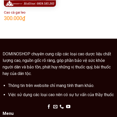
Cao cà gai leo
300.000
₫
DOMINOSHOP chuyên cung cấp các loại cao dược liệu chất
lượng cao, nguồn gốc rõ ràng, góp phần bảo vệ sức khỏe
người dân và bảo tồn, phát huy những vị thuốc quý, bài thuốc
hay của dân tộc.
Thông tin trên website chỉ mang tính tham khảo.
Việc sử dụng các loại cao nên có sự tư vấn của thầy thuốc
Menu